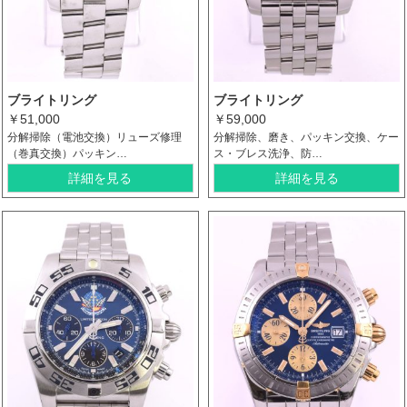
ブライトリング
ブライトリング
￥51,000
￥59,000
分解掃除（電池交換）リューズ修理
分解掃除、磨き、パッキン交換、ケー
（巻真交換）パッキン…
ス・ブレス洗浄、防…
詳細を見る
詳細を見る