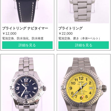
ブライトリング ナビタイマー
ブライトリング
￥12,000
￥22,000
電池交換、防水強化、防水検査
電池交換、磨き（本体+ベルト）
詳細を見る
詳細を見る