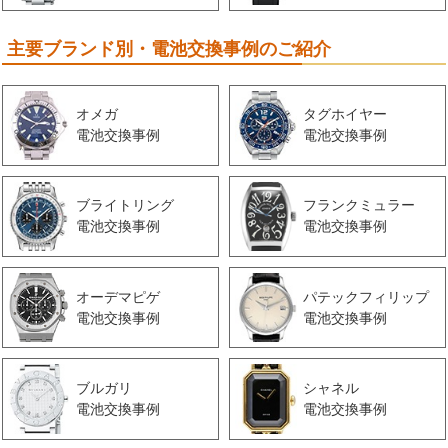
主要ブランド別・電池交換事例のご紹介
オメガ
タグホイヤー
電池交換事例
電池交換事例
ブライトリング
フランクミュラー
電池交換事例
電池交換事例
オーデマピゲ
パテックフィリップ
電池交換事例
電池交換事例
ブルガリ
シャネル
電池交換事例
電池交換事例