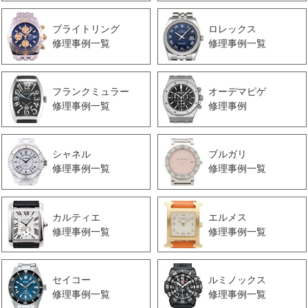
ブライトリング
ロレックス
修理事例一覧
修理事例一覧
フランクミュラー
オーデマピゲ
修理事例一覧
修理事例
シャネル
ブルガリ
修理事例一覧
修理事例一覧
カルティエ
エルメス
修理事例一覧
修理事例一覧
セイコー
ルミノックス
修理事例一覧
修理事例一覧