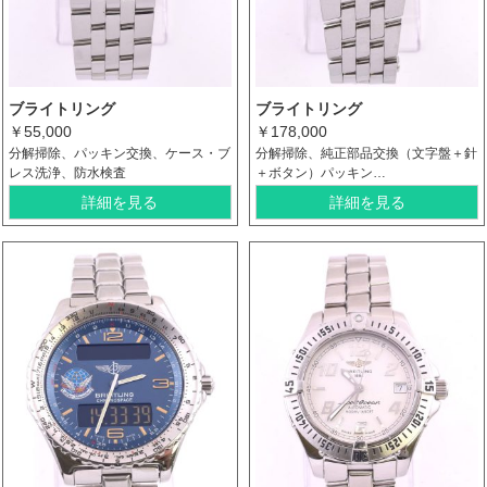
ブライトリング
ブライトリング
￥55,000
￥178,000
分解掃除、パッキン交換、ケース・ブ
分解掃除、純正部品交換（文字盤＋針
レス洗浄、防水検査
＋ボタン）パッキン…
詳細を見る
詳細を見る