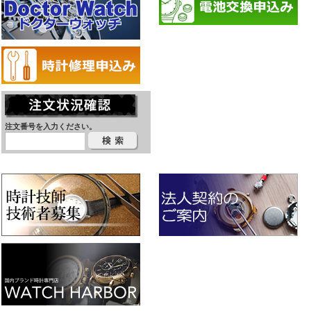
注文番号を入力ください。