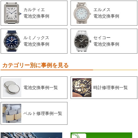
カルティエ
エルメス
電池交換事例
電池交換事例
ルミノックス
セイコー
電池交換事例
電池交換事例
カテゴリー別に事例を見る
電池交換事例一覧
時計修理事例一覧
ベルト修理事例一覧