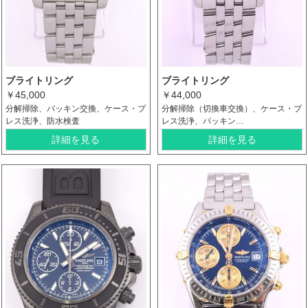
ブライトリング
ブライトリング
￥45,000
￥44,000
分解掃除、パッキン交換、ケース・ブ
分解掃除（切換車交換）、ケース・ブ
レス洗浄、防水検査
レス洗浄、パッキン…
詳細を見る
詳細を見る