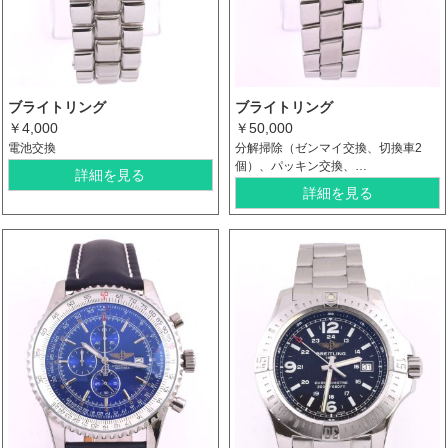
ブライトリング
ブライトリング
￥4,000
￥50,000
電池交換
分解掃除（ゼンマイ交換、切換車2
個）、パッキン交換、…
詳細を見る
詳細を見る