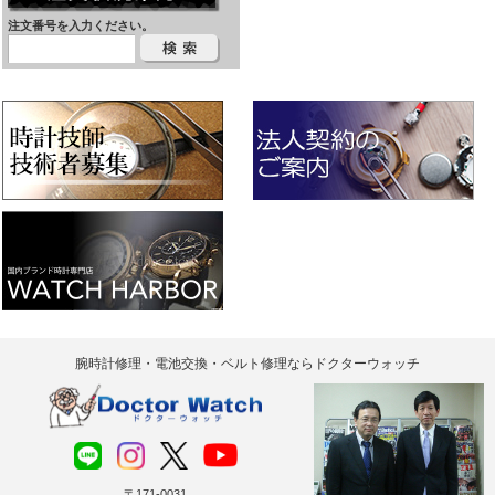
注文番号を入力ください。
腕時計修理・電池交換・ベルト修理ならドクターウォッチ
〒171-0031