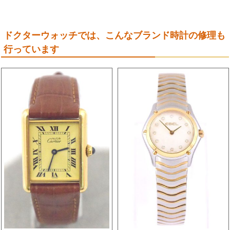
ドクターウォッチでは、こんなブランド時計の修理も
行っています