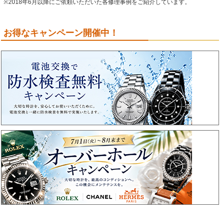
※2018年6月以降にご依頼いただいた各修理事例をご紹介しています。
お得なキャンペーン開催中！