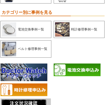
カテゴリー別に事例を見る
電池交換事例一覧
時計修理事例一覧
ベルト修理事例一覧