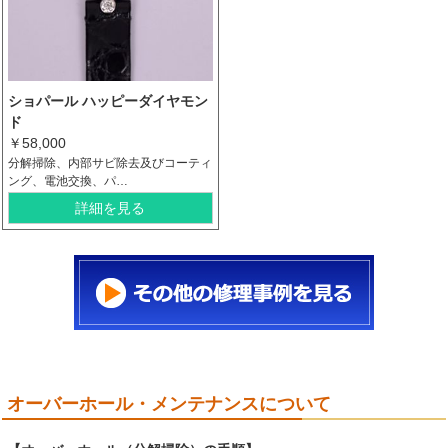
ショパール ハッピーダイヤモン
ド
￥58,000
分解掃除、内部サビ除去及びコーティ
ング、電池交換、パ…
詳細を見る
オーバーホール・メンテナンスについて