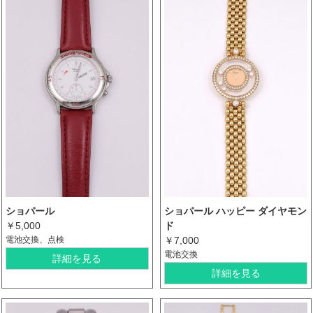
ショパール
ショパール ハッピー ダイヤモン
￥5,000
ド
電池交換、点検
￥7,000
電池交換
詳細を見る
詳細を見る