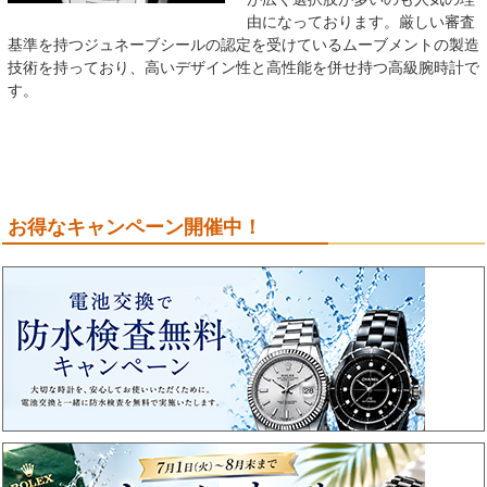
由になっております。厳しい審査
基準を持つジュネーブシールの認定を受けているムーブメントの製造
技術を持っており、高いデザイン性と高性能を併せ持つ高級腕時計で
す。
お得なキャンペーン開催中！