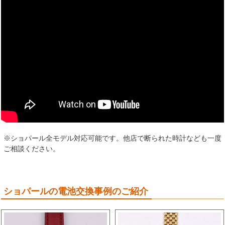
※ショパール全モデル対応可能です。他店で断られた時計なども一度
ご相談ください。
ショパールの電池交換事例のご紹介