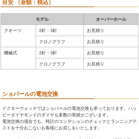
目安 （金額：税込）
モデル
オーバーホール
クオーツ
2針・3針
お見積り
クロノグラフ
お見積り
機械式
2針・3針
お見積り
クロノグラフ
お見積り
ショパールの電池交換
ドクターウォッチではショパールの電池交換も承っております。ハッ
ピーダイヤモンドのダイヤも多数の実績がございます。
電池交換の場合でも、時計のコンデションのチェックとランニングテ
ストを十分おこないお客様にお戻しをいたします。