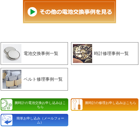
電池交換事例一覧
時計修理事例一覧
ベルト修理事例一覧
腕時計の電池交換お申し込みはこ
腕時計の修理お申し込みはこちら
ちら
簡単お申し込み（メールフォー
ム）