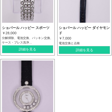
ショパール ハッピー スポーツ
ショパール ハッピー ダイヤモン
￥28,000
ド
分解掃除、電池交換、パッキン交換、
￥7,000
ケース・ブレス洗浄…
電池交換と点検
詳細を見る
詳細を見る