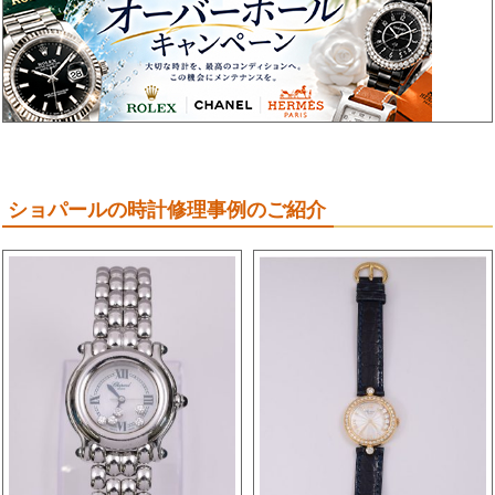
ショパールの時計修理事例のご紹介