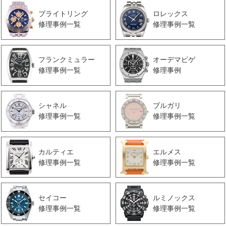
ブライトリング
ロレックス
修理事例一覧
修理事例一覧
フランクミュラー
オーデマピゲ
修理事例一覧
修理事例
シャネル
ブルガリ
修理事例一覧
修理事例一覧
カルティエ
エルメス
修理事例一覧
修理事例一覧
セイコー
ルミノックス
修理事例一覧
修理事例一覧