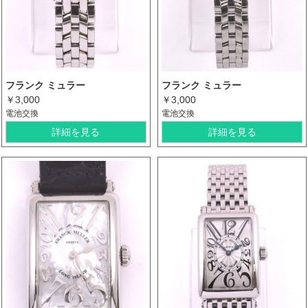
フランク ミュラー
フランク ミュラー
￥3,000
￥3,000
電池交換
電池交換
詳細を見る
詳細を見る