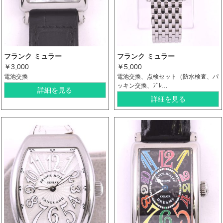
フランク ミュラー
フランク ミュラー
￥3,000
￥5,000
電池交換
電池交換、点検セット（防水検査、パ
ッキン交換、ﾌﾞﾚ…
詳細を見る
詳細を見る