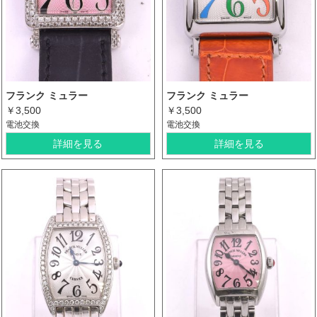
フランク ミュラー
フランク ミュラー
￥3,500
￥3,500
電池交換
電池交換
詳細を見る
詳細を見る