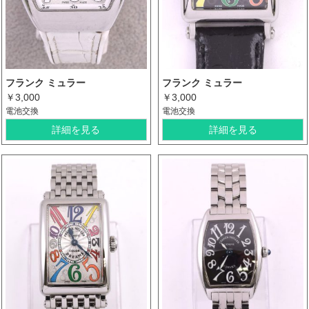
フランク ミュラー
フランク ミュラー
￥3,000
￥3,000
電池交換
電池交換
詳細を見る
詳細を見る