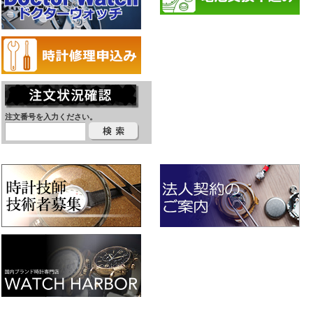
注文番号を入力ください。