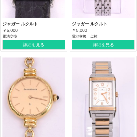
ジャガー ルクルト
ジャガー ルクルト
￥5,000
￥5,000
電池交換
電池交換 点検
詳細を見る
詳細を見る