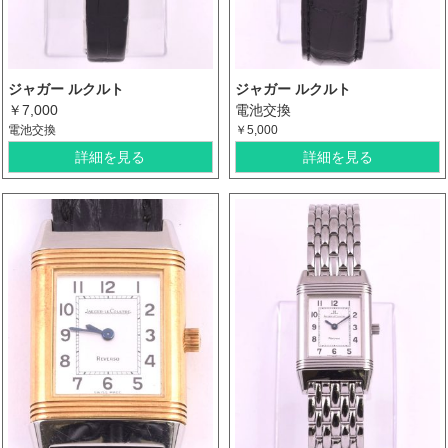
ジャガー ルクルト
ジャガー ルクルト
￥7,000
電池交換
電池交換
￥5,000
詳細を見る
詳細を見る