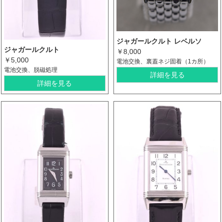
ジャガールクルト レベルソ
ジャガールクルト
￥8,000
￥5,000
電池交換、裏蓋ネジ固着（1カ所）
電池交換、脱磁処理
詳細を見る
詳細を見る