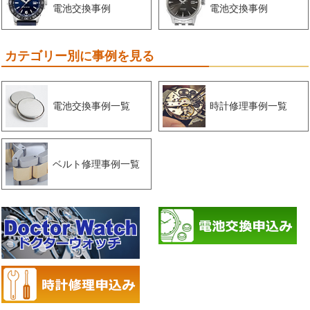
電池交換事例
電池交換事例
カテゴリー別に事例を見る
電池交換事例一覧
時計修理事例一覧
ベルト修理事例一覧