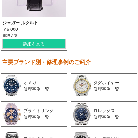
ジャガー ルクルト
￥5,000
電池交換
詳細を見る
主要ブランド別・修理事例のご紹介
オメガ
タグホイヤー
修理事例一覧
修理事例一覧
ブライトリング
ロレックス
修理事例一覧
修理事例一覧