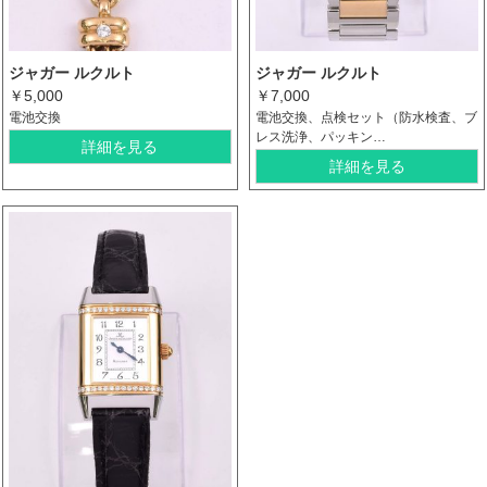
ジャガー ルクルト
ジャガー ルクルト
￥5,000
￥7,000
電池交換
電池交換、点検セット（防水検査、ブ
レス洗浄、パッキン…
詳細を見る
詳細を見る