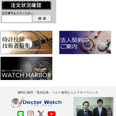
注文番号を入力ください。
腕時計修理・電池交換・ベルト修理ならドクターウォッチ