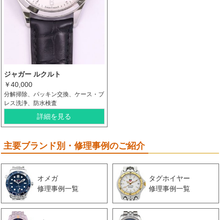
ジャガー ルクルト
￥40,000
分解掃除、パッキン交換、ケース・ブ
レス洗浄、防水検査
詳細を見る
主要ブランド別・修理事例のご紹介
オメガ
タグホイヤー
修理事例一覧
修理事例一覧