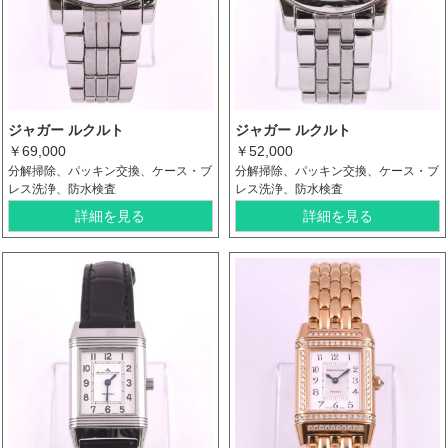
ジャガー ルクルト
ジャガー ルクルト
￥69,000
￥52,000
分解掃除、パッキン交換、ケース・ブ
分解掃除、パッキン交換、ケース・ブ
レス洗浄、防水検査
レス洗浄、防水検査
詳細を見る
詳細を見る