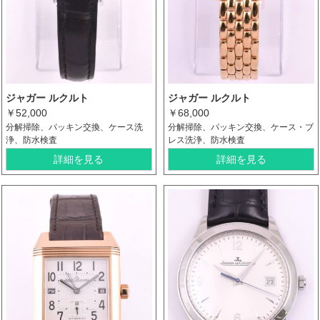
ジャガー ルクルト
ジャガー ルクルト
￥52,000
￥68,000
分解掃除、パッキン交換、ケース洗
分解掃除、パッキン交換、ケース・ブ
浄、防水検査
レス洗浄、防水検査
詳細を見る
詳細を見る