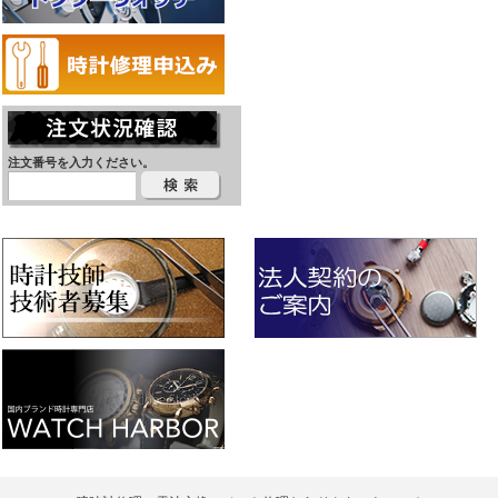
注文番号を入力ください。