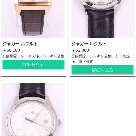
ジャガー ルクルト
ジャガー ルクルト
￥68,000
￥52,000
分解掃除、ケース洗浄、パッキン交換
分解掃除、パッキン交換、ケース洗
浄、防水検査
詳細を見る
詳細を見る