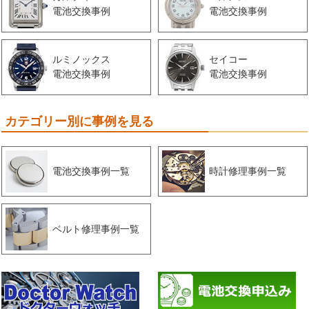
電池交換事例
電池交換事例
ルミノックス
セイコー
電池交換事例
電池交換事例
カテゴリー別に事例を見る
電池交換事例一覧
時計修理事例一覧
ベルト修理事例一覧