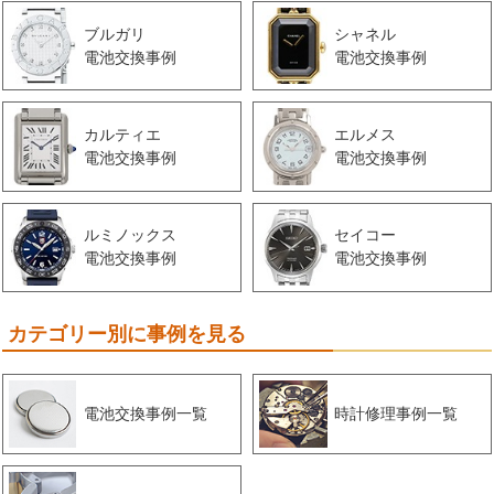
ブルガリ
シャネル
電池交換事例
電池交換事例
カルティエ
エルメス
電池交換事例
電池交換事例
ルミノックス
セイコー
電池交換事例
電池交換事例
カテゴリー別に事例を見る
電池交換事例一覧
時計修理事例一覧