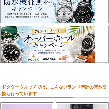
ドクターウォッチでは、こんなブランド時計の電池交
換も行っています