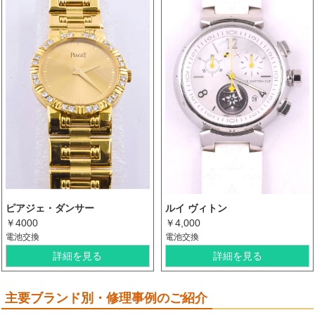
ピアジェ・ダンサー
ルイ ヴィトン
￥4000
￥4,000
電池交換
電池交換
詳細を見る
詳細を見る
主要ブランド別・修理事例のご紹介