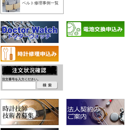
ベルト修理事例一覧
注文番号を入力ください。