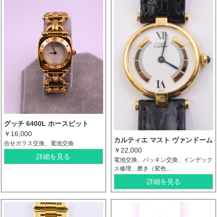
グッチ 6400L ホースビット
￥16,000
カルティエ マスト ヴァンドーム
合せガラス交換、電池交換
￥22,000
詳細を見る
電池交換、パッキン交換、インデック
ス修理、磨き（変色…
詳細を見る