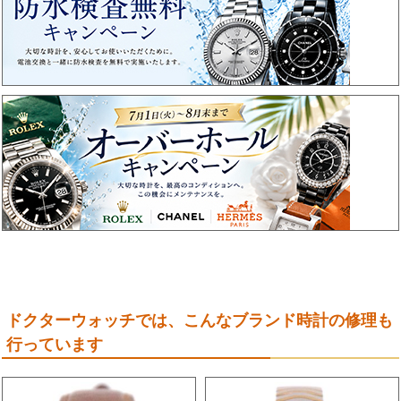
ドクターウォッチでは、こんなブランド時計の修理も
行っています