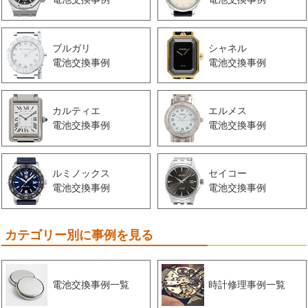
ブルガリ
シャネル
電池交換事例
電池交換事例
カルティエ
エルメス
電池交換事例
電池交換事例
ルミノックス
セイコー
電池交換事例
電池交換事例
カテゴリー別に事例を見る
電池交換事例一覧
時計修理事例一覧