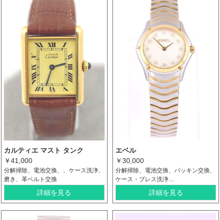
カルティエ マスト タンク
エベル
￥41,000
￥30,000
分解掃除、電池交換、、ケース洗浄、
分解掃除、電池交換、パッキン交換、
磨き、革ベルト交換
ケース・ブレス洗浄…
詳細を見る
詳細を見る