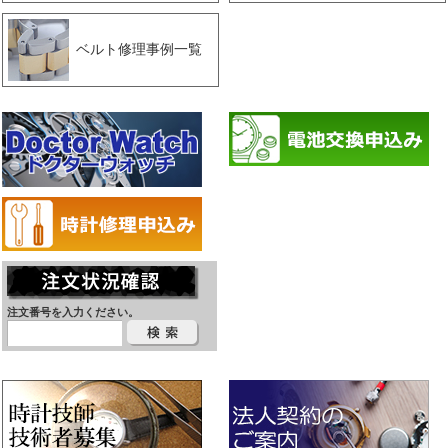
ベルト修理事例一覧
注文番号を入力ください。