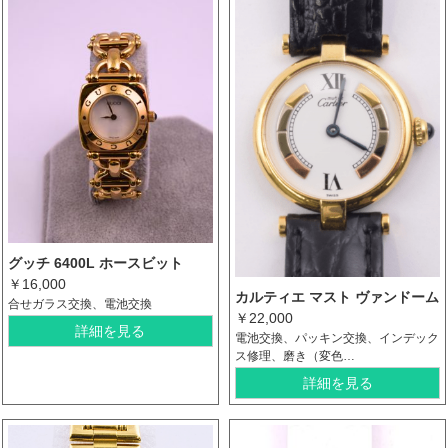
グッチ 6400L ホースビット
￥16,000
カルティエ マスト ヴァンドーム
合せガラス交換、電池交換
￥22,000
詳細を見る
電池交換、パッキン交換、インデック
ス修理、磨き（変色…
詳細を見る