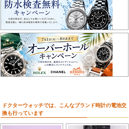
ドクターウォッチでは、こんなブランド時計の電池交
換も行っています