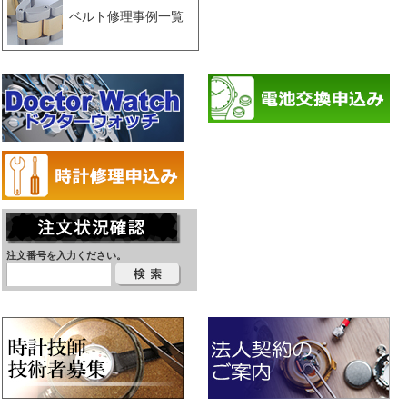
ベルト修理事例一覧
注文番号を入力ください。