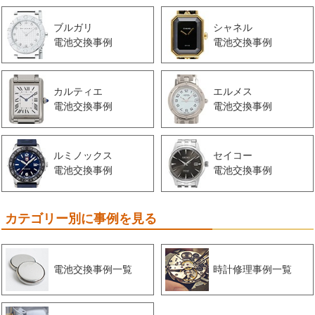
ブルガリ
シャネル
電池交換事例
電池交換事例
カルティエ
エルメス
電池交換事例
電池交換事例
ルミノックス
セイコー
電池交換事例
電池交換事例
カテゴリー別に事例を見る
電池交換事例一覧
時計修理事例一覧