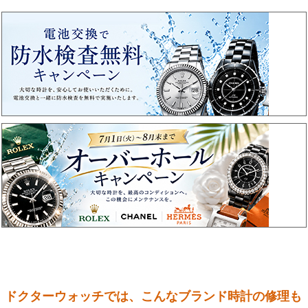
ドクターウォッチでは、こんなブランド時計の修理も