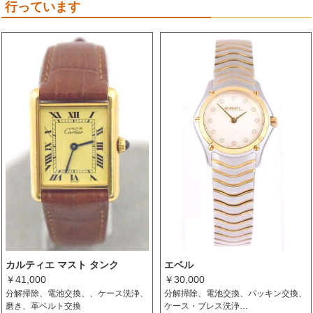
行っています
カルティエ マスト タンク
エベル
￥41,000
￥30,000
分解掃除、電池交換、、ケース洗浄、
分解掃除、電池交換、パッキン交換、
磨き、革ベルト交換
ケース・ブレス洗浄…