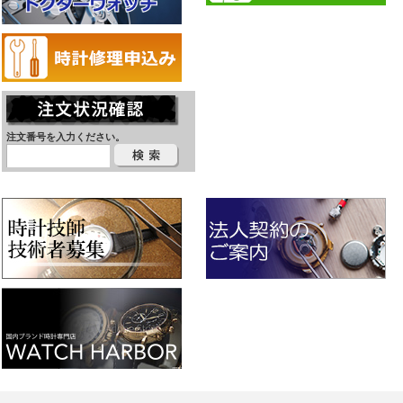
注文番号を入力ください。