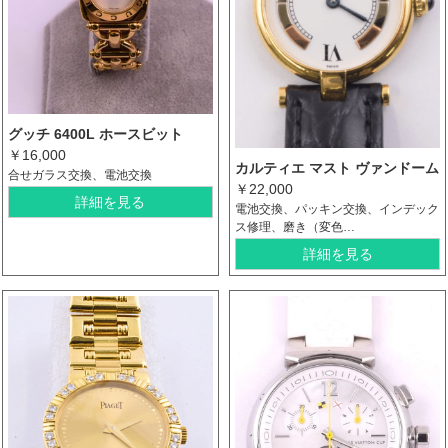
グッチ 6400L ホースビット
￥16,000
カルティエ マスト ヴァンドーム
合せガラス交換、電池交換
￥22,000
詳細を見る
電池交換、パッキン交換、インデック
ス修理、磨き（変色…
詳細を見る