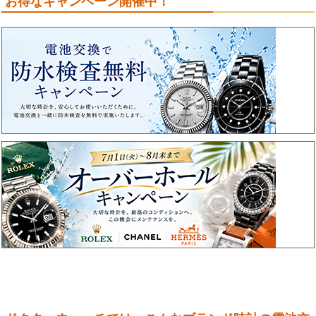
お得なキャンペーン開催中！