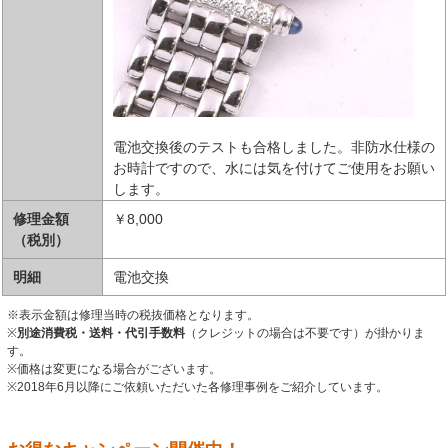
電池交換後のテストも合格しました。非防水仕様の
お時計ですので、水には気を付けてご使用をお願い
します。
修理金額
￥8,000
（税別）
明細
電池交換
※表示金額は修理当時の税抜価格となります。
※
別途消費税・送料・代引手数料
（クレジットの場合は不要です）が掛かりま
す。
※価格は変更になる場合がございます。
※2018年6月以降にご依頼いただいた各修理事例をご紹介しています。