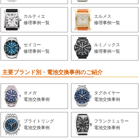
カルティエ
エルメス
修理事例一覧
修理事例一覧
セイコー
ルミノックス
修理事例一覧
修理事例一覧
主要ブランド別・電池交換事例のご紹介
オメガ
タグホイヤー
電池交換事例
電池交換事例
ブライトリング
フランクミュラー
電池交換事例
電池交換事例