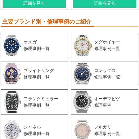
詳細を見る
詳細を見る
主要ブランド別・修理事例のご紹介
オメガ
タグホイヤー
修理事例一覧
修理事例一覧
ブライトリング
ロレックス
修理事例一覧
修理事例一覧
フランクミュラー
オーデマピゲ
修理事例一覧
修理事例
シャネル
ブルガリ
修理事例一覧
修理事例一覧