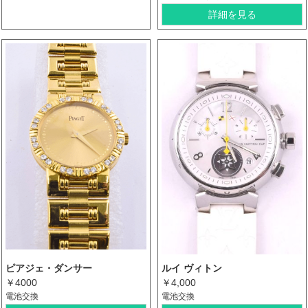
詳細を見る
ピアジェ・ダンサー
ルイ ヴィトン
￥4000
￥4,000
電池交換
電池交換