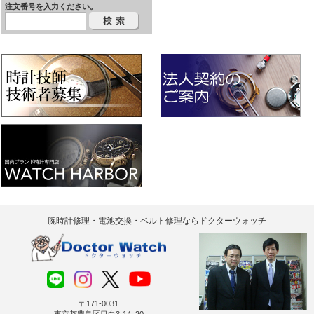
注文番号を入力ください。
腕時計修理・電池交換・ベルト修理ならドクターウォッチ
〒171-0031