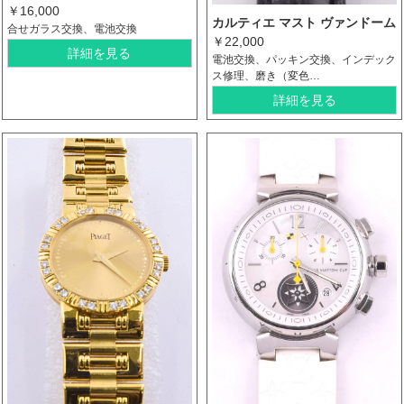
￥16,000
カルティエ マスト ヴァンドーム
合せガラス交換、電池交換
￥22,000
詳細を見る
電池交換、パッキン交換、インデック
ス修理、磨き（変色…
詳細を見る