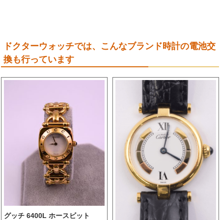
ドクターウォッチでは、こんなブランド時計の電池交
換も行っています
グッチ 6400L ホースビット