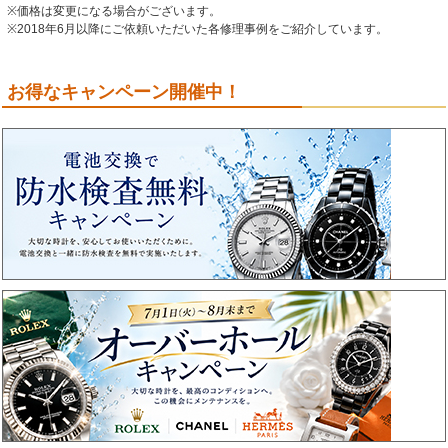
※価格は変更になる場合がございます。
※2018年6月以降にご依頼いただいた各修理事例をご紹介しています。
お得なキャンペーン開催中！