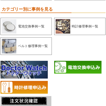
カテゴリー別に事例を見る
電池交換事例一覧
時計修理事例一覧
ベルト修理事例一覧