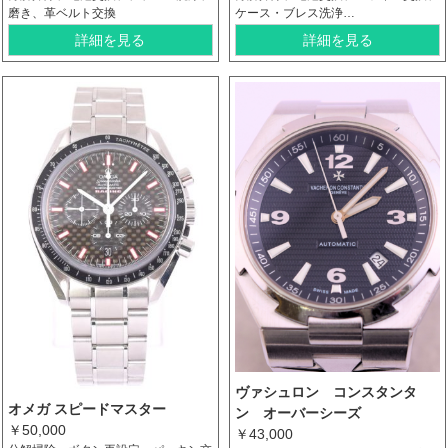
磨き、革ベルト交換
ケース・ブレス洗浄…
詳細を見る
詳細を見る
ヴァシュロン コンスタンタ
オメガ スピードマスター
ン オーバーシーズ
￥50,000
￥43,000