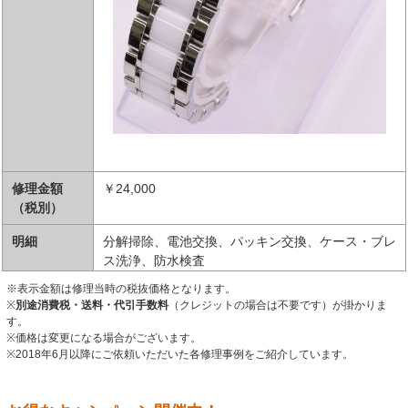
修理金額
￥24,000
（税別）
明細
分解掃除、電池交換、パッキン交換、ケース・ブレ
ス洗浄、防水検査
※表示金額は修理当時の税抜価格となります。
※
別途消費税・送料・代引手数料
（クレジットの場合は不要です）が掛かりま
す。
※価格は変更になる場合がございます。
※2018年6月以降にご依頼いただいた各修理事例をご紹介しています。