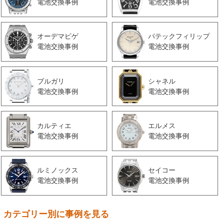
電池交換事例
電池交換事例
オーデマピゲ
パテックフィリップ
電池交換事例
電池交換事例
ブルガリ
シャネル
電池交換事例
電池交換事例
カルティエ
エルメス
電池交換事例
電池交換事例
ルミノックス
セイコー
電池交換事例
電池交換事例
カテゴリー別に事例を見る