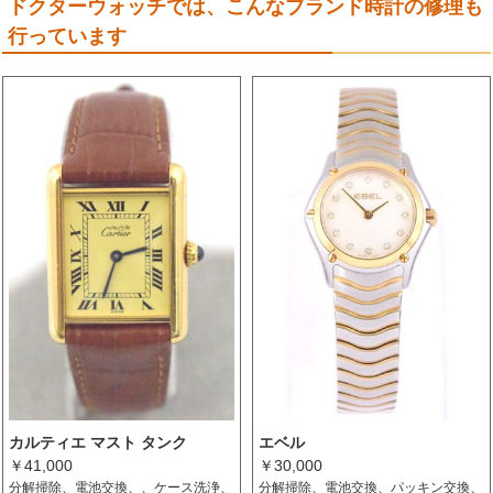
ドクターウォッチでは、こんなブランド時計の修理も
行っています
カルティエ マスト タンク
エベル
￥41,000
￥30,000
分解掃除、電池交換、、ケース洗浄、
分解掃除、電池交換、パッキン交換、