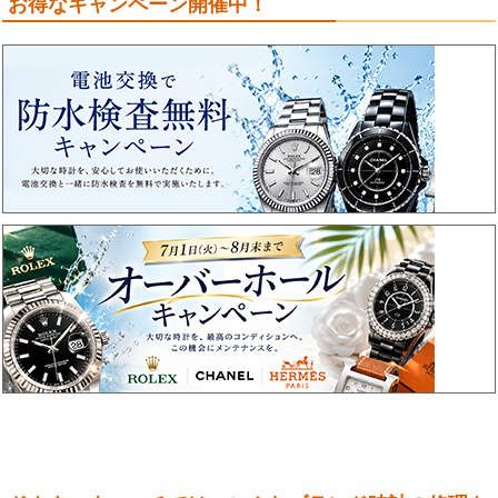
お得なキャンペーン開催中！