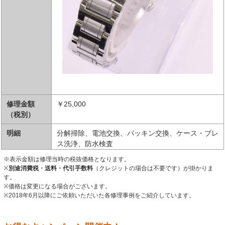
修理金額
￥25,000
（税別）
明細
分解掃除、電池交換、パッキン交換、ケース・ブレ
ス洗浄、防水検査
※表示金額は修理当時の税抜価格となります。
※
別途消費税・送料・代引手数料
（クレジットの場合は不要です）が掛かりま
す。
※価格は変更になる場合がございます。
※2018年6月以降にご依頼いただいた各修理事例をご紹介しています。