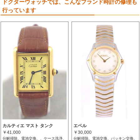
ドクターウォッチでは、こんなブランド時計の修理も
行っています
カルティエ マスト タンク
エベル
￥41,000
￥30,000
分解掃除、電池交換、、ケース洗浄、
分解掃除、電池交換、パッキン交換、