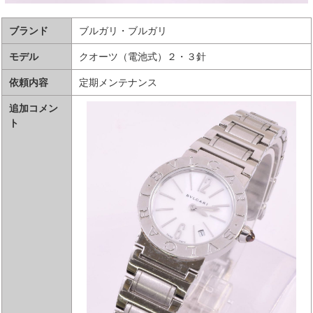
ブランド
ブルガリ・ブルガリ
モデル
クオーツ（電池式）２・３針
依頼内容
定期メンテナンス
追加コメン
ト