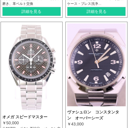
磨き、革ベルト交換
ケース・ブレス洗浄…
詳細を見る
詳細を見る
ヴァシュロン コンスタンタ
オメガ スピードマスター
ン オーバーシーズ
￥50,000
￥43,000