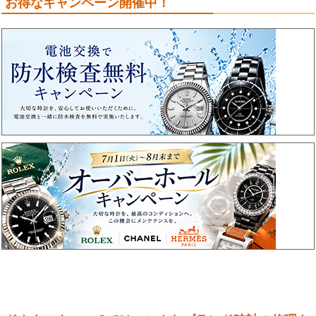
お得なキャンペーン開催中！