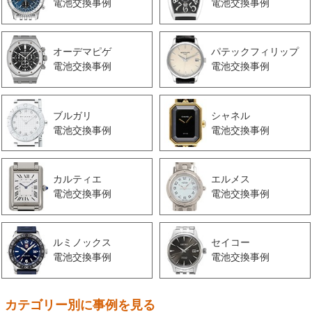
電池交換事例
電池交換事例
オーデマピゲ
パテックフィリップ
電池交換事例
電池交換事例
ブルガリ
シャネル
電池交換事例
電池交換事例
カルティエ
エルメス
電池交換事例
電池交換事例
ルミノックス
セイコー
電池交換事例
電池交換事例
カテゴリー別に事例を見る