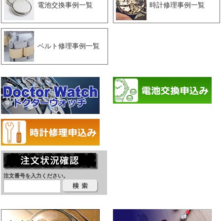
電池交換事例一覧
時計修理事例一覧
ベルト修理事例一覧
注文番号を入力ください。