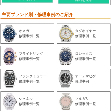
主要ブランド別・修理事例のご紹介
オメガ
タグホイヤー
修理事例一覧
修理事例一覧
ブライトリング
ロレックス
修理事例一覧
修理事例一覧
フランクミュラー
オーデマピゲ
修理事例一覧
修理事例
シャネル
ブルガリ
修理事例一覧
修理事例一覧