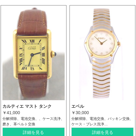
カルティエ マスト タンク
エベル
￥41,000
￥30,000
分解掃除、電池交換、、ケース洗浄、
分解掃除、電池交換、パッキン交換、
磨き、革ベルト交換
ケース・ブレス洗浄…
詳細を見る
詳細を見る