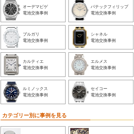
オーデマピゲ
パテックフィリップ
電池交換事例
電池交換事例
ブルガリ
シャネル
電池交換事例
電池交換事例
カルティエ
エルメス
電池交換事例
電池交換事例
ルミノックス
セイコー
電池交換事例
電池交換事例
カテゴリー別に事例を見る