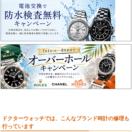
ドクターウォッチでは、こんなブランド時計の修理も
行っています