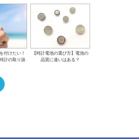
を付けたい！
【時計電池の選び方】電池の
時計の取り扱
品質に違いはある？