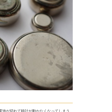
電池が切れて時計が動かなくなってしまう