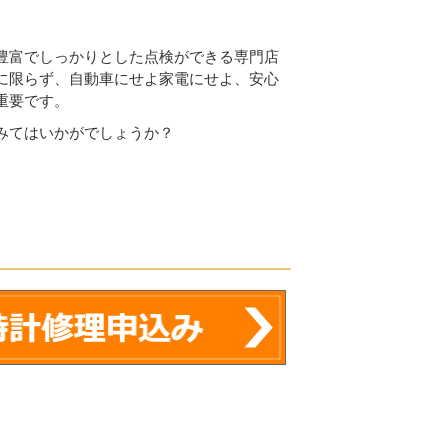
豊富でしっかりとした点検ができる専門店
に限らず、自動車にせよ家電にせよ、安心
重要です。
みてはいかがでしょうか？